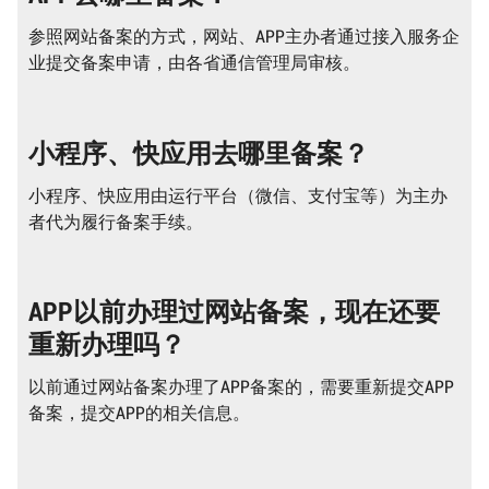
参照网站备案的方式，网站、APP主办者通过接入服务企
业提交备案申请，由各省通信管理局审核。
小程序、快应用去哪里备案？
小程序、快应用由运行平台（微信、支付宝等）为主办
者代为履行备案手续。
APP以前办理过网站备案，现在还要
重新办理吗？
以前通过网站备案办理了APP备案的，需要重新提交APP
备案，提交APP的相关信息。