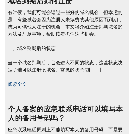
域名到期后如何注册
有时候，我们可能会错过一些好的域名机会，但幸运的
是，有些域名会因为注册人未续费或其他原因而到期，
成为可供他人注册的机会。本文将介绍注册到期域名的
方法及注意事项，帮助读者抓住这些机会。
一、域名到期后的状态
当一个域名到期后，它会进入不同的状态，这些状态决
定了谁可以注册该域名。常见的状态包[……]
阅读全文
个人备案的应急联系电话可以填写本
人的备用号码吗？
应急联系电话原则上不能填写本人的备用号码，而是要