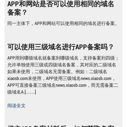
APP和网站是否可以使用相同的域名
备案？
同一主体下，APP和网站可以使用相同的域名进行备案。
可以使用三级域名进行APP备案吗？
APP用到哪级域名就备案到哪级域名，支持备案到四级；
允许单独使用三级或四级域名备案，其对应的二级域名
如果未使用，二级域名无需备案。例如：二级域名
xiaosb.com未使用，APP使用三级域名news.xiaosb.com，
APP可直接备案三级域名news.xiaosb.com，而无需备案二
级域名A.[……]
阅读全文