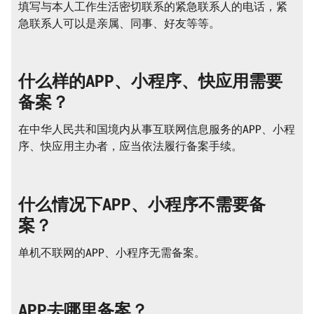
填写与本人工作生活密切联系的紧急联系人的电话，紧
急联系人可以是亲属、同事、好友等等。
什么样的APP、小程序、快应用需要
备案？
在中华人民共和国境内从事互联网信息服务的APP、小程
序、快应用主办者，应当依法履行备案手续。
什么情况下APP、小程序不需要备
案？
单机不联网的APP、小程序无需备案。
APP去哪里备案？