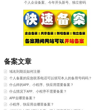
个人企业备案、今年开头新号、独立密码
备案文章
域名到期后如何注册
个人备案的应急联系电话可以填写本人的备用号码吗？
什么样的APP、小程序、快应用需要备案？
什么情况下APP、小程序不需要备案？
APP去哪里备案？
小程序、快应用去哪里备案？