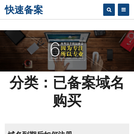
快速备案
分类：已备案域名
购买