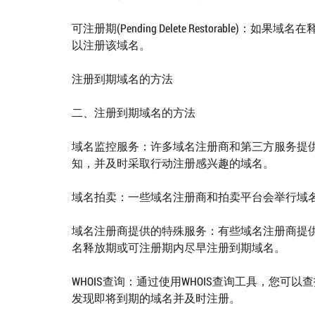
可注册期(Pending Delete Restorab
以注册该域名。
注册到期域名的方法
二、注册到期域名的方法
域名监控服务：许多域名注册商和第三方服务提
知，并及时采取行动注册感兴趣的域名。
域名拍卖：一些域名注册商和拍卖平台会举行域
域名注册商提供的特殊服务：有些域名注册商提供
名释放期或可注册期内尽早注册到期域名。
WHOIS查询：通过使用WHOIS查询工具，您可
发现即将到期的域名并及时注册。