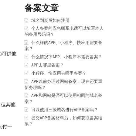
备案文章
域名到期后如何注册
个人备案的应急联系电话可以填写本人
的备用号码吗？
什么样的APP、小程序、快应用需要备
案？
为可供他
什么情况下APP、小程序不需要备案？
APP去哪里备案？
小程序、快应用去哪里备案？
APP以前办理过网站备案，现在还要重
新办理吗？
APP和网站是否可以使用相同的域名备
案？
，但其他
可以使用三级域名进行APP备案吗？
提交APP备案材料后，如何获取备案结
果？
过支付一