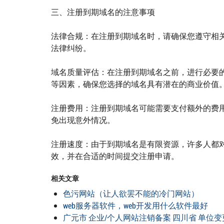
三、注册到期域名的注意事项
法律合规：在注册到期域名时，请确保您遵守相
法律纠纷。
域名质量评估：在注册到期域名之前，进行必要
等因素，确保您选择的域名具有潜在的商业价值
注册费用：注册到期域名可能需要支付额外的费
免出现意外情况。
注册速度：由于到期域名是有限资源，许多人都
效，并在合适的时间提交注册申请。
相关文章
色污网站（让人欲罢不能的冷门网站）
web服务器软件，web开发用什么软件最好
广元市 企业/个人网站注销备案 四川省 单