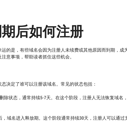
到期后如何注册
幸运的是，有些域名会因为注册人未续费或其他原因而到期，成
及注意事项，帮助读者抓住这些机会。
状态决定了谁可以注册该域名。常见的状态包括：
，进入等待删除状态，通常持续5-7天。在这个阶段，注册人无法恢复域名
删除状态结束后，域名进入释放期。这个阶段通常持续30天，注册人可以通