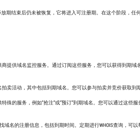
le)：如果域名在释放期结束后仍未被恢复，它将进入可注册期。在这个阶段，
供商提供域名监控服务。通过订阅这些服务，您可以获得到期域
名拍卖活动，其中包括到期域名。您可以参与拍卖并竞价获取到
特殊的服务，例如”抢注”或”预订”到期域名。您可以通过这些服
以查找域名的注册信息，包括到期时间。定期进行WHOIS查询，可以