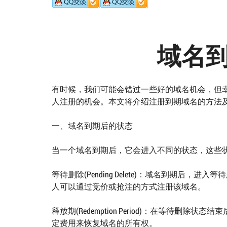
域名
有时候，我们可能会错过一些好的域名机会，但
人注册的机会。本文将介绍注册到期域名的方法
一、域名到期后的状态
当一个域名到期后，它会进入不同的状态，这些
等待删除(Pending Delete)：域名到期后
人可以通过竞价或抢注的方式注册该域名。
释放期(Redemption Period)：在等待
定费用来恢复域名的所有权。