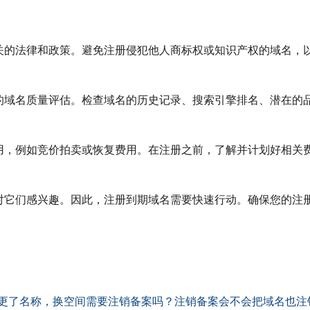
关的法律和政策。避免注册侵犯他人商标权或知识产权的域名，
的域名质量评估。检查域名的历史记录、搜索引擎排名、潜在的
。
用，例如竞价拍卖或恢复费用。在注册之前，了解并计划好相关
对它们感兴趣。因此，注册到期域名需要快速行动。确保您的注
位变更了名称，换空间需要注销备案吗？注销备案会不会把域名也注