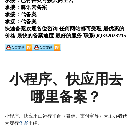
小程序、快应用去
哪里备案？
小程序、快应用由运行平台（微信、支付宝等）为主办者代
为履行
备案
手续。