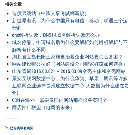
相关文章
造價師網站（中國人事考試網新規）
新世界电讯，为什么中国只有电信，移动，联通三个运
营商
dns解析失败，DNS根域名解析失败怎么办
域名停靠，申请域名后为什么要解析如何解析解析与不
解析有什么不同
湖北省宜昌长阳土家族自治县企业网站要怎么备案？
网站建设哪公司好（网站建设公司哪家好该如何选择）
山东管局2015.03.02–－2015.03.09空壳主体和空壳网站
景安互联网数据中心，为什么华为、苹果、腾讯等许多
互联网企业选择贵州建立数据中心(大数据为什么建在贵
州)
CDN在海外，需要像国内网站那样报备案吗？
网店推广联盟（电商的未来）
已备案域名购买