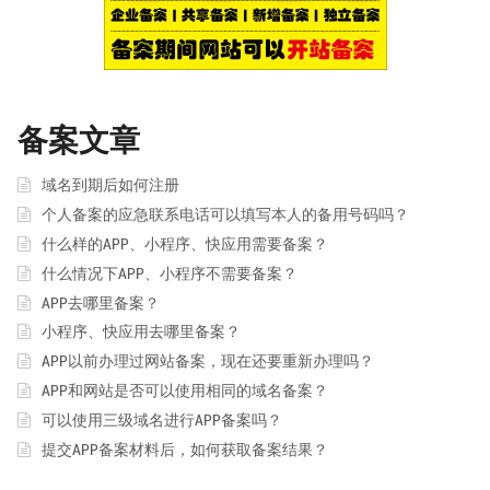
备案文章
域名到期后如何注册
个人备案的应急联系电话可以填写本人的备用号码吗？
什么样的APP、小程序、快应用需要备案？
什么情况下APP、小程序不需要备案？
APP去哪里备案？
小程序、快应用去哪里备案？
APP以前办理过网站备案，现在还要重新办理吗？
APP和网站是否可以使用相同的域名备案？
可以使用三级域名进行APP备案吗？
提交APP备案材料后，如何获取备案结果？