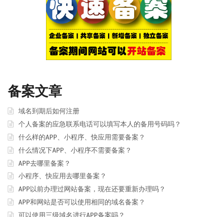
备案文章
域名到期后如何注册
个人备案的应急联系电话可以填写本人的备用号码吗？
什么样的APP、小程序、快应用需要备案？
什么情况下APP、小程序不需要备案？
APP去哪里备案？
小程序、快应用去哪里备案？
APP以前办理过网站备案，现在还要重新办理吗？
APP和网站是否可以使用相同的域名备案？
可以使用三级域名进行APP备案吗？