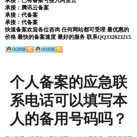
个人备案的应急联
系电话可以填写本
人的备用号码吗？