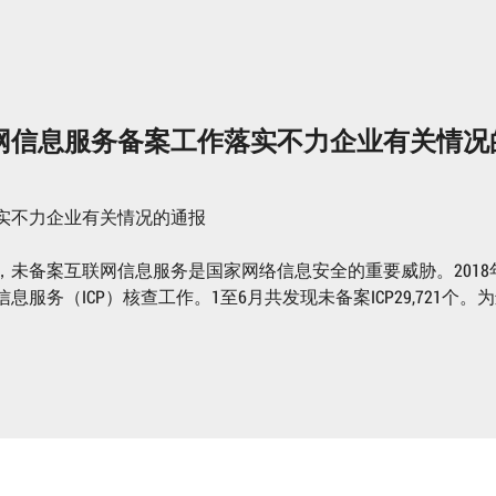
联网信息服务备案工作落实不力企业有关情况
落实不力企业有关情况的通报
未备案互联网信息服务是国家网络信息安全的重要威胁。2018
务（ICP）核查工作。1至6月共发现未备案ICP29,721个。