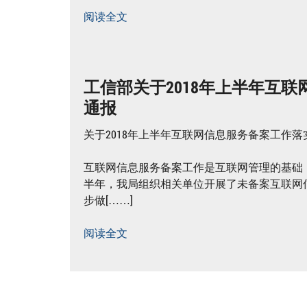
阅读全文
工信部关于2018年上半年互
通报
关于2018年上半年互联网信息服务备案工作
互联网信息服务备案工作是互联网管理的基础，
半年，我局组织相关单位开展了未备案互联网信息服
步做[……]
阅读全文