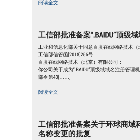
阅读全文
工信部批准备案“.BAIDU”顶
工业和信息化部关于同意百度在线网络技术（北京
工信部信管函[2018]256号
百度在线网络技术（北京）有限公司：
你公司关于成为“.BAIDU”顶级域域名注册
部令第43[……]
阅读全文
工信部批准备案关于环球商域
名称变更的批复