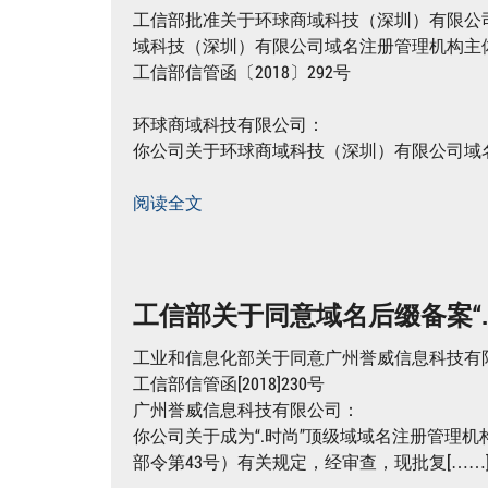
工信部批准关于环球商域科技（深圳）有限公
域科技（深圳）有限公司域名注册管理机构主
工信部信管函〔2018〕292号
环球商域科技有限公司：
你公司关于环球商域科技（深圳）有限公司域名
阅读全文
工信部关于同意域名后缀备案“
工业和信息化部关于同意广州誉威信息科技有限
工信部信管函[2018]230号
广州誉威信息科技有限公司：
你公司关于成为“.时尚”顶级域域名注册管理
部令第43号）有关规定，经审查，现批复[……