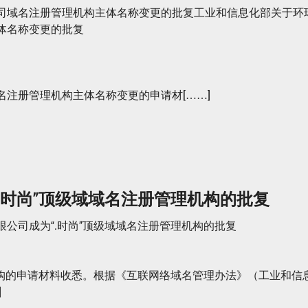
司域名注册管理机构主体名称变更的批复工业和信息化部关于环
体名称变更的批复
注册管理机构主体名称变更的申请材[……]
.时尚”顶级域域名注册管理机构的批复
公司成为“.时尚”顶级域域名注册管理机构的批复
机构的申请材料收悉。根据《互联网络域名管理办法》（工业和信
]