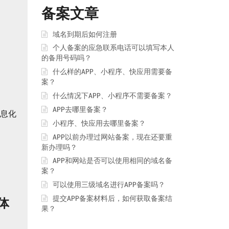
备案文章
域名到期后如何注册
个人备案的应急联系电话可以填写本人
的备用号码吗？
什么样的APP、小程序、快应用需要备
案？
什么情况下APP、小程序不需要备案？
APP去哪里备案？
信息化
小程序、快应用去哪里备案？
APP以前办理过网站备案，现在还要重
新办理吗？
APP和网站是否可以使用相同的域名备
案？
可以使用三级域名进行APP备案吗？
提交APP备案材料后，如何获取备案结
体
果？