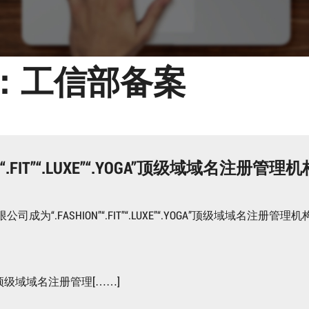
：工信部备案
.FIT”“.LUXE”“.YOGA”顶级域域名注册管理机
FASHION”“.FIT”“.LUXE”“.YOGA”顶级域域名注册管理机
YOGA”顶级域域名注册管理[……]