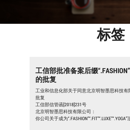
标签
工信部批准备案后缀“.FASHION”“
的批复
工业和信息化部关于同意北京明智墨思科技有限公司成为“.
批复
工信部信管函[2018]231号
北京明智墨思科技有限公司：
你公司关于成为“.FASHION”“.FIT”“.LUXE”“.