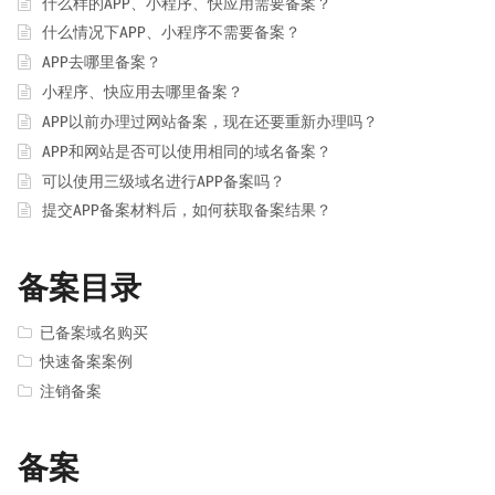
什么样的APP、小程序、快应用需要备案？
什么情况下APP、小程序不需要备案？
APP去哪里备案？
小程序、快应用去哪里备案？
APP以前办理过网站备案，现在还要重新办理吗？
APP和网站是否可以使用相同的域名备案？
可以使用三级域名进行APP备案吗？
提交APP备案材料后，如何获取备案结果？
备案目录
已备案域名购买
快速备案案例
注销备案
备案