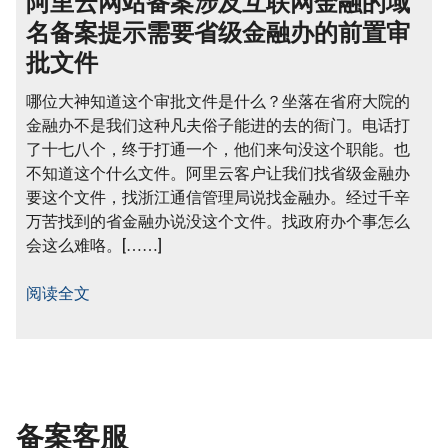
阿里云网站备案涉及互联网金融的域
名备案提示需要省级金融办的前置审
批文件
哪位大神知道这个审批文件是什么？坐落在省府大院的
金融办不是我们这种凡夫俗子能进的去的衙门。电话打
了十七八个，终于打通一个，他们来句没这个职能。也
不知道这个什么文件。阿里云客户让我们找省级金融办
要这个文件，找浙江通信管理局说找金融办。经过千辛
万苦找到的省金融办说没这个文件。找政府办个事怎么
会这么难咯。[……]
阅读全文
备案客服