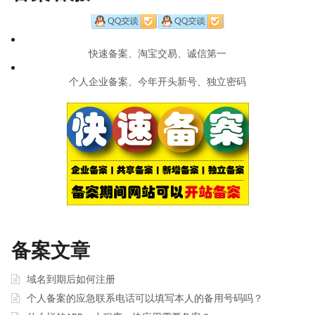
快速备案、淘宝交易、诚信第一
个人企业备案、今年开头新号、独立密码
备案文章
域名到期后如何注册
个人备案的应急联系电话可以填写本人的备用号码吗？