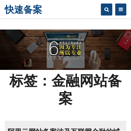
快速备案
标签：金融网站备
案