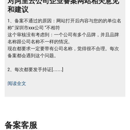
对阿里云公司企业备案网站相关意见
和建议
1、备案不通过的原因：网站打开后内容与您的的单位名
称“ 深圳市xxx公司 ”不相符
这个审核没有考虑到：一个公司有多个品牌，并且品牌
名称跟公司名称不一样的情况。
现在都要求一定要带有公司名称，觉得很不合理。每次
备案都会遇到这个问题。
2、每次都要发手持证[……]
阅读全文
备案客服