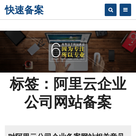
快速备案
标签：阿里云企业
公司网站备案