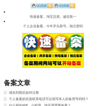
快速备案、淘宝交易、诚信第一
个人企业备案、今年开头新号、独立密码
备案文章
域名到期后如何注册
个人备案的应急联系电话可以填写本人的备用号码吗？
什么样的APP、小程序、快应用需要备案？