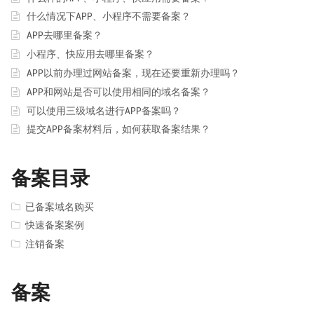
什么情况下APP、小程序不需要备案？
APP去哪里备案？
小程序、快应用去哪里备案？
APP以前办理过网站备案，现在还要重新办理吗？
APP和网站是否可以使用相同的域名备案？
可以使用三级域名进行APP备案吗？
提交APP备案材料后，如何获取备案结果？
备案目录
已备案域名购买
快速备案案例
注销备案
备案