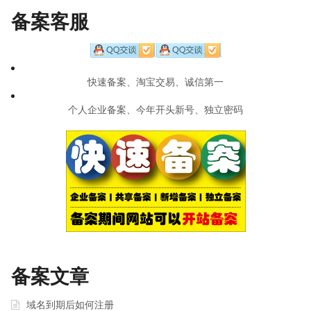
备案客服
快速备案、淘宝交易、诚信第一
个人企业备案、今年开头新号、独立密码
备案文章
域名到期后如何注册