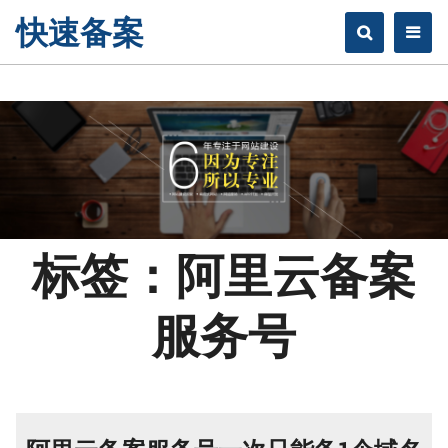
快速备案
标签：阿里云备案
服务号