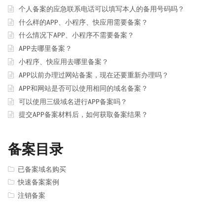
个人备案的应急联系电话可以填写本人的备用号码吗？
什么样的APP、小程序、快应用需要备案？
什么情况下APP、小程序不需要备案？
APP去哪里备案？
小程序、快应用去哪里备案？
APP以前办理过网站备案，现在还要重新办理吗？
APP和网站是否可以使用相同的域名备案？
可以使用三级域名进行APP备案吗？
提交APP备案材料后，如何获取备案结果？
备案目录
已备案域名购买
快速备案案例
注销备案