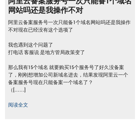
阿里云备案服务号一次只能备1个域名
网站吗还是我操作不对
阿里云备案服务号一次只能备1个域名网站吗还是我操作
不对现在已经没有这个选项了
我也遇到这个问题了
打电话 客服说 是地方管局政策变了
那么我有15个域名 就要购买15个服务号了好久没备案
了，刚刚想增加公司新域名进去，结果发现阿里云一个
备案服务号现在只能备案一个域名了？
（[……]
阅读全文