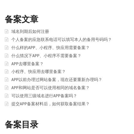
备案文章
域名到期后如何注册
个人备案的应急联系电话可以填写本人的备用号码吗？
什么样的APP、小程序、快应用需要备案？
什么情况下APP、小程序不需要备案？
APP去哪里备案？
小程序、快应用去哪里备案？
APP以前办理过网站备案，现在还要重新办理吗？
APP和网站是否可以使用相同的域名备案？
可以使用三级域名进行APP备案吗？
提交APP备案材料后，如何获取备案结果？
备案目录