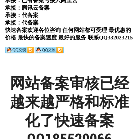
网站备案审核已经
越来越严格和标准
化了快速备案
QQ185529066