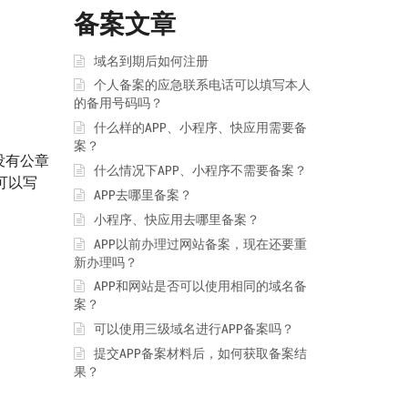
备案文章
域名到期后如何注册
个人备案的应急联系电话可以填写本人
的备用号码吗？
什么样的APP、小程序、快应用需要备
案？
没有公章
什么情况下APP、小程序不需要备案？
可以写
APP去哪里备案？
小程序、快应用去哪里备案？
APP以前办理过网站备案，现在还要重
新办理吗？
APP和网站是否可以使用相同的域名备
案？
可以使用三级域名进行APP备案吗？
提交APP备案材料后，如何获取备案结
果？