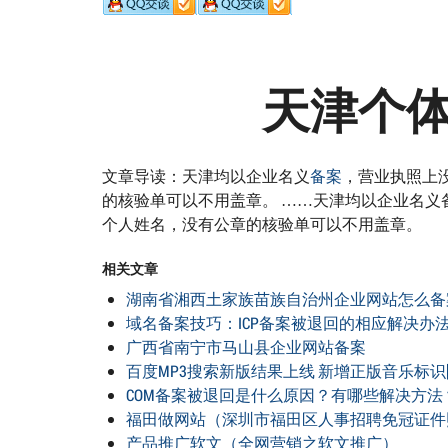
天津个
文章导读：天津均以企业名义
备案
，营业执照上
的核验单可以不用盖章。 ……天津均以企业名
个人姓名，没有公章的核验单可以不用盖章。
相关文章
湖南省湘西土家族苗族自治州企业网站怎么备
域名备案技巧：ICP备案被退回的相应解决办
广西省南宁市马山县企业网站备案
百度MP3搜索新版结果上线 新增正版音乐标识
COM备案被退回是什么原因？有哪些解决方法
福田做网站（深圳市福田区人事招聘免冠证件
产品推广软文（全网营销之软文推广）