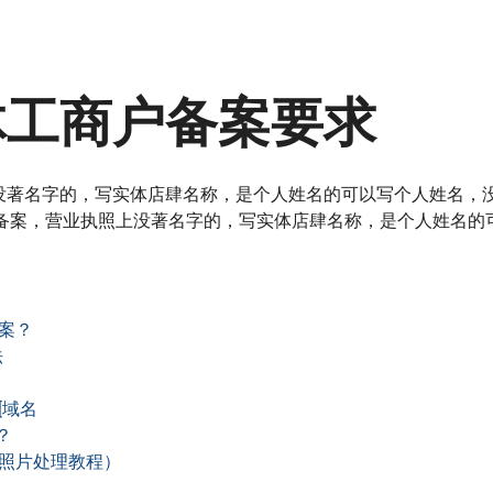
体工商户备案要求
没著名字的，写实体店肆名称，是个人姓名的可以写个人姓名，
义备案，营业执照上没著名字的，写实体店肆名称，是个人姓名的
案？
法
[域名
？
照片处理教程）