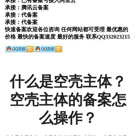
什么是空壳主体？
空壳主体的备案怎
么操作？