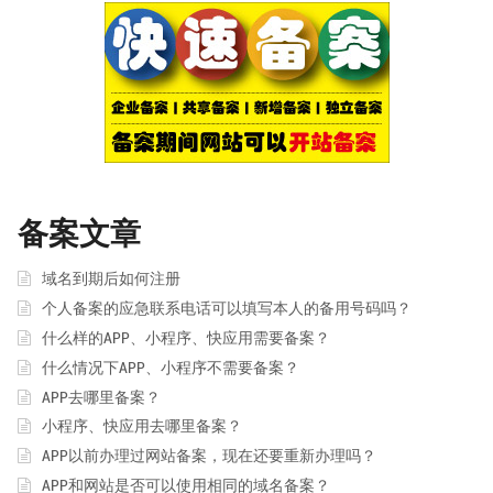
备案文章
域名到期后如何注册
个人备案的应急联系电话可以填写本人的备用号码吗？
什么样的APP、小程序、快应用需要备案？
什么情况下APP、小程序不需要备案？
APP去哪里备案？
小程序、快应用去哪里备案？
APP以前办理过网站备案，现在还要重新办理吗？
APP和网站是否可以使用相同的域名备案？