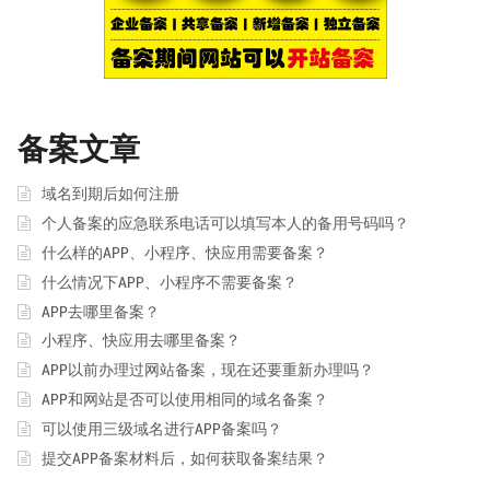
备案文章
域名到期后如何注册
个人备案的应急联系电话可以填写本人的备用号码吗？
什么样的APP、小程序、快应用需要备案？
什么情况下APP、小程序不需要备案？
APP去哪里备案？
小程序、快应用去哪里备案？
APP以前办理过网站备案，现在还要重新办理吗？
APP和网站是否可以使用相同的域名备案？
可以使用三级域名进行APP备案吗？
提交APP备案材料后，如何获取备案结果？