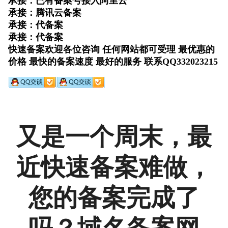
又是一个周末，最
近快速备案难做，
您的备案完成了
吗？域名备案网