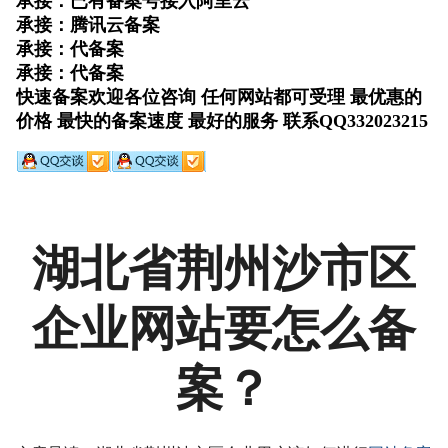
湖北省荆州沙市区
企业网站要怎么备
案？