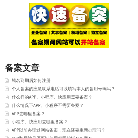
备案文章
域名到期后如何注册
个人备案的应急联系电话可以填写本人的备用号码吗？
什么样的APP、小程序、快应用需要备案？
什么情况下APP、小程序不需要备案？
APP去哪里备案？
小程序、快应用去哪里备案？
APP以前办理过网站备案，现在还要重新办理吗？