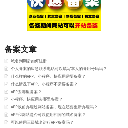
备案文章
域名到期后如何注册
个人备案的应急联系电话可以填写本人的备用号码吗？
什么样的APP、小程序、快应用需要备案？
什么情况下APP、小程序不需要备案？
APP去哪里备案？
小程序、快应用去哪里备案？
APP以前办理过网站备案，现在还要重新办理吗？
APP和网站是否可以使用相同的域名备案？
可以使用三级域名进行APP备案吗？