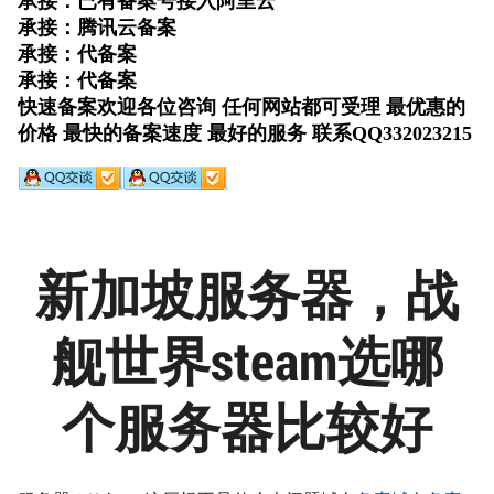
新加坡服务器，战
舰世界steam选哪
个服务器比较好