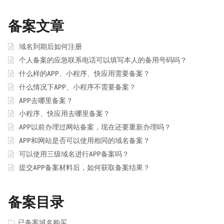
备案文章
域名到期后如何注册
个人备案的应急联系电话可以填写本人的备用号码吗？
什么样的APP、小程序、快应用需要备案？
什么情况下APP、小程序不需要备案？
APP去哪里备案？
小程序、快应用去哪里备案？
APP以前办理过网站备案，现在还要重新办理吗？
APP和网站是否可以使用相同的域名备案？
可以使用三级域名进行APP备案吗？
提交APP备案材料后，如何获取备案结果？
备案目录
已备案域名购买