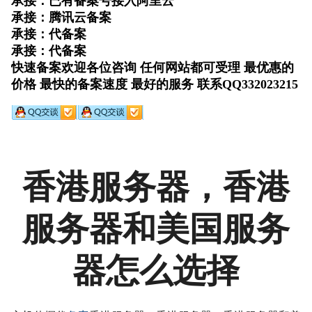
香港服务器，香港
服务器和美国服务
器怎么选择