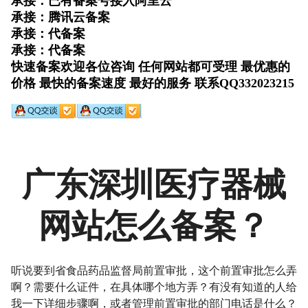
广东深圳医疗器械
网站怎么备案？
听说要到省食品药品监督局前置审批，这个前置审批怎么弄
啊？需要什么证件，在具体哪个地方弄？有没有知道的人给
我一下详细步骤啊，或者管理前置审批的部门电话是什么？