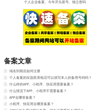
个人企业备案、今年开头新号、独立密码
备案文章
域名到期后如何注册
个人备案的应急联系电话可以填写本人的备用号码吗？
什么样的APP、小程序、快应用需要备案？
什么情况下APP、小程序不需要备案？
APP去哪里备案？
小程序、快应用去哪里备案？