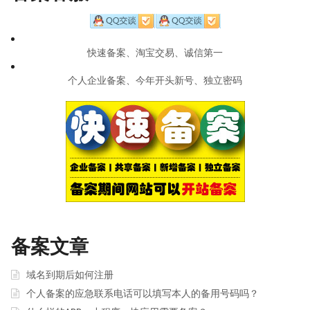
快速备案、淘宝交易、诚信第一
个人企业备案、今年开头新号、独立密码
备案文章
域名到期后如何注册
个人备案的应急联系电话可以填写本人的备用号码吗？