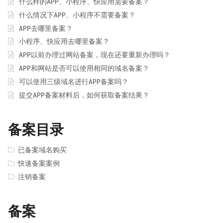
什么样的APP、小程序、快应用需要备案？
什么情况下APP、小程序不需要备案？
APP去哪里备案？
小程序、快应用去哪里备案？
APP以前办理过网站备案，现在还要重新办理吗？
APP和网站是否可以使用相同的域名备案？
可以使用三级域名进行APP备案吗？
提交APP备案材料后，如何获取备案结果？
备案目录
已备案域名购买
快速备案案例
注销备案
备案