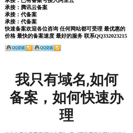
我只有域名,如何
备案，如何快速办
理