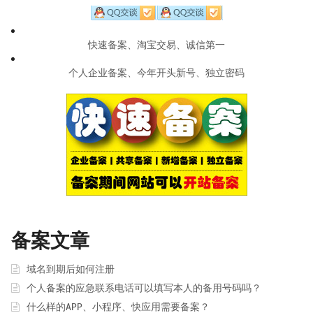
快速备案、淘宝交易、诚信第一
个人企业备案、今年开头新号、独立密码
备案文章
域名到期后如何注册
个人备案的应急联系电话可以填写本人的备用号码吗？
什么样的APP、小程序、快应用需要备案？