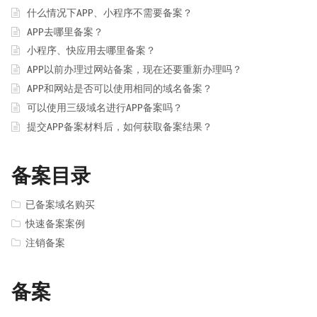
什么情况下APP、小程序不需要备案？
APP去哪里备案？
小程序、快应用去哪里备案？
APP以前办理过网站备案，现在还要重新办理吗？
APP和网站是否可以使用相同的域名备案？
可以使用三级域名进行APP备案吗？
提交APP备案材料后，如何获取备案结果？
备案目录
已备案域名购买
快速备案案例
注销备案
备案