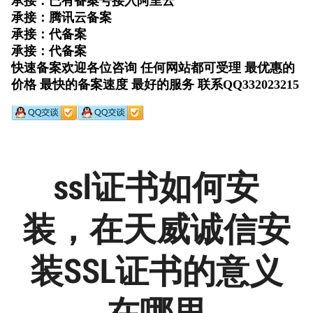
ssl证书如何安
装，在天威诚信安
装SSL证书的意义
在哪里