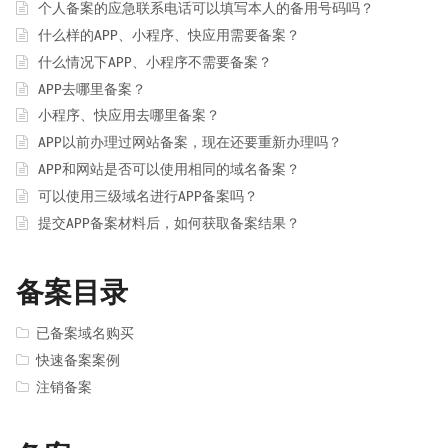
个人备案的应急联系电话可以填写本人的备用号码吗？
什么样的APP、小程序、快应用需要备案？
什么情况下APP、小程序不需要备案？
APP去哪里备案？
小程序、快应用去哪里备案？
APP以前办理过网站备案，现在还要重新办理吗？
APP和网站是否可以使用相同的域名备案？
可以使用三级域名进行APP备案吗？
提交APP备案材料后，如何获取备案结果？
备案目录
已备案域名购买
快速备案案例
注销备案