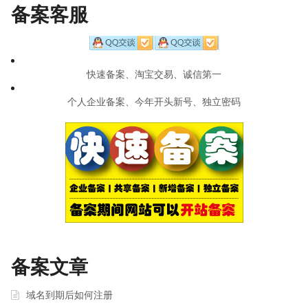
备案客服
快速备案、淘宝交易、诚信第一
个人企业备案、今年开头新号、独立密码
备案文章
域名到期后如何注册