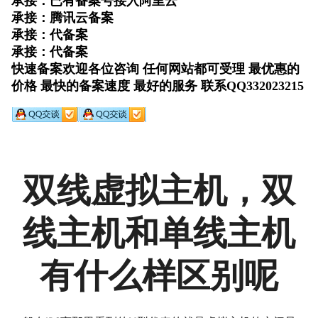
双线虚拟主机，双
线主机和单线主机
有什么样区别呢