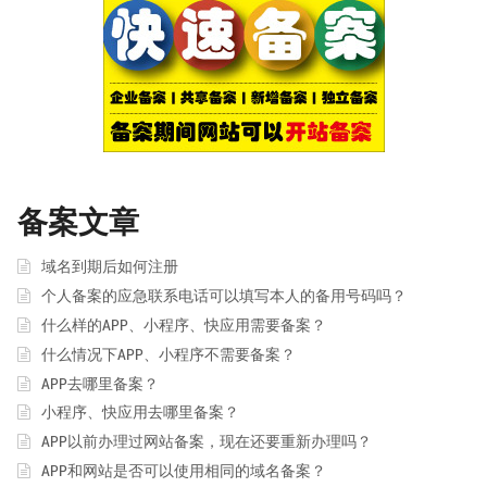
备案文章
域名到期后如何注册
个人备案的应急联系电话可以填写本人的备用号码吗？
什么样的APP、小程序、快应用需要备案？
什么情况下APP、小程序不需要备案？
APP去哪里备案？
小程序、快应用去哪里备案？
APP以前办理过网站备案，现在还要重新办理吗？
APP和网站是否可以使用相同的域名备案？