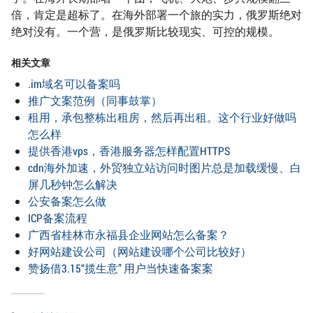
倍，肯定是超标了。在海外部署一个旅的实力，俄罗斯绝对
绝对没有。一个营，是俄罗斯比较现实、可控的规模。
相关文章
.im域名可以备案吗
推广文案范例（同事鼓掌）
租用，承包整栋出租房，然后再出租。这个行业好做吗
怎么样
提供香港vps，香港服务器怎样配置HTTPS
cdn海外加速，外贸独立站访问时图片总是加载缓慢、白
屏几秒钟怎么解决
公安备案怎么做
ICP备案流程
广西省桂林市永福县企业网站怎么备案？
好网站建设公司（网站建设哪个公司比较好）
赞扬借3.15“揽生意” 用户当快速备案案