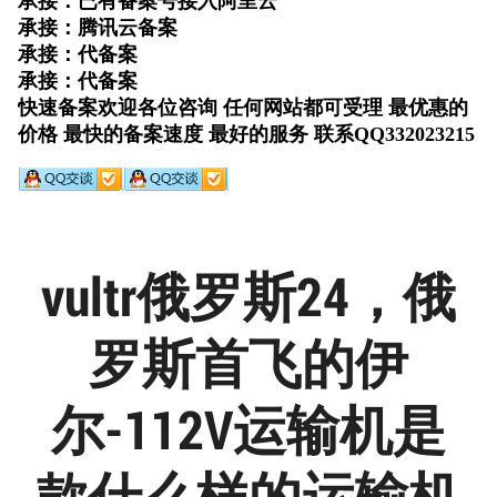
vultr俄罗斯24，俄
罗斯首飞的伊
尔-112V运输机是
款什么样的运输机