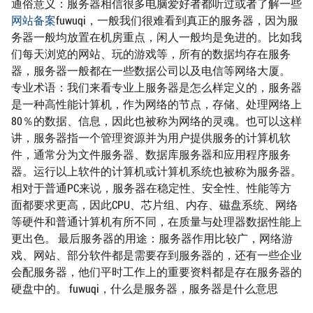
通俗意义：服务器相信很多电脑爱好者都听过或者了解一些
网站备案
fuwuqi，一般我们很难看到真正的服务器，因为服
务器一般均放置在机房重点，闲人一般均是免进的。比如我
们每天浏览的网站、玩的游戏等，所有的数据均存在服务
器，服务器一般都在一些数据公司以及电信等网络大厦。
专业术语：我们来看专业上服务器是怎么样定义的，服务器
是一种高性能计算机，作为网络的节点，存储、处理网络上
80％的数据、信息，因此也被称为网络的灵魂。也可以这样
讲，服务器指一个管理资源并为用户提供服务的计算机软
件，通常分为文件服务器、数据库服务器和应用程序服务
器。运行以上软件的计算机或计算机系统也被称为服务器。
相对于普通PC来说，服务器在稳定性、安全性、性能等方
面都要求更高，因此CPU、芯片组、内存、磁盘系统、网络
等硬件和普通计算机有所不同，在质量与处理器数据性能上
更出色。 最后服务器的用途：服务器作用比较广，网络游
戏、网站、部分软件都是需要存到服务器的，还有一些企业
会配服务器，他们平时工作上的重要资料都是存在服务器的
硬盘中的。 fuwuqi，什么是服务器，服务器是什么意思