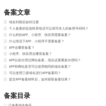
备案文章
域名到期后如何注册
个人备案的应急联系电话可以填写本人的备用号码吗？
什么样的APP、小程序、快应用需要备案？
什么情况下APP、小程序不需要备案？
APP去哪里备案？
小程序、快应用去哪里备案？
APP以前办理过网站备案，现在还要重新办理吗？
APP和网站是否可以使用相同的域名备案？
可以使用三级域名进行APP备案吗？
提交APP备案材料后，如何获取备案结果？
备案目录
已备案域名购买