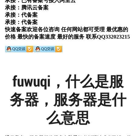
fuwuqi，什么是服
务器，服务器是什
么意思