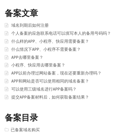
备案文章
域名到期后如何注册
个人备案的应急联系电话可以填写本人的备用号码吗？
什么样的APP、小程序、快应用需要备案？
什么情况下APP、小程序不需要备案？
APP去哪里备案？
小程序、快应用去哪里备案？
APP以前办理过网站备案，现在还要重新办理吗？
APP和网站是否可以使用相同的域名备案？
可以使用三级域名进行APP备案吗？
提交APP备案材料后，如何获取备案结果？
备案目录
已备案域名购买