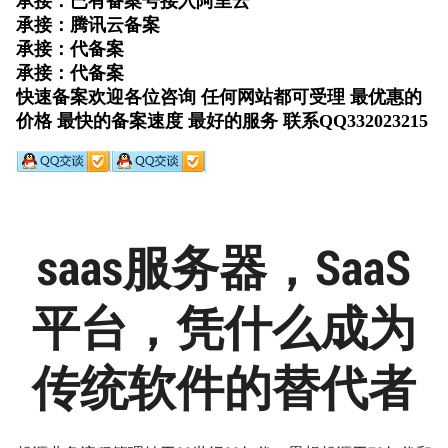
saas服务器，SaaS
平台，凭什么成为
传统软件的替代者