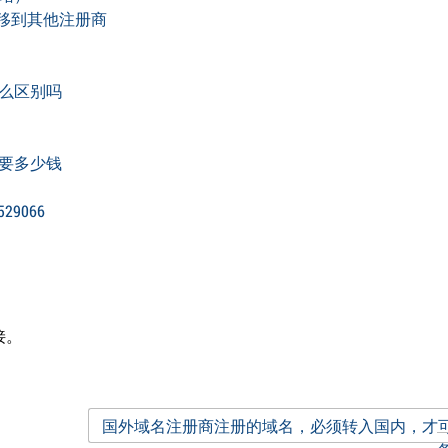
出转移到其他注册商
么区别吗
要多少钱
9066
接。
国外域名注册商注册的域名，必须转入国内，才