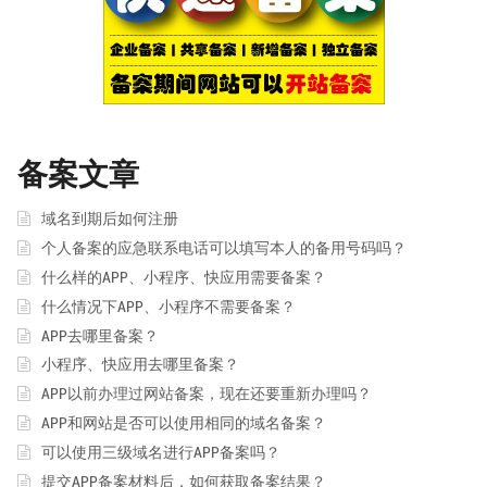
备案文章
域名到期后如何注册
个人备案的应急联系电话可以填写本人的备用号码吗？
什么样的APP、小程序、快应用需要备案？
什么情况下APP、小程序不需要备案？
APP去哪里备案？
小程序、快应用去哪里备案？
APP以前办理过网站备案，现在还要重新办理吗？
APP和网站是否可以使用相同的域名备案？
可以使用三级域名进行APP备案吗？
提交APP备案材料后，如何获取备案结果？