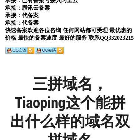
三拼域名，
Tiaoping这个能拼
出什么样的域名双
拼域名