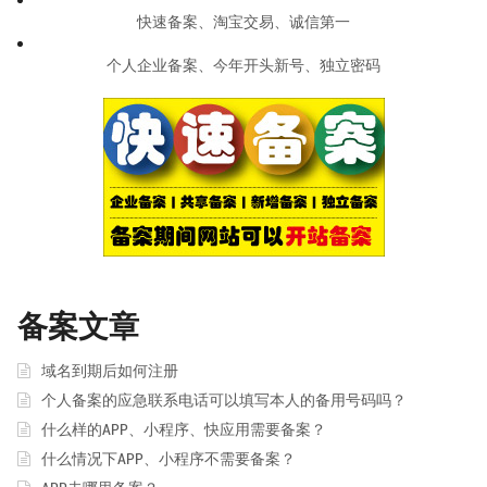
快速备案、淘宝交易、诚信第一
个人企业备案、今年开头新号、独立密码
备案文章
域名到期后如何注册
个人备案的应急联系电话可以填写本人的备用号码吗？
什么样的APP、小程序、快应用需要备案？
什么情况下APP、小程序不需要备案？