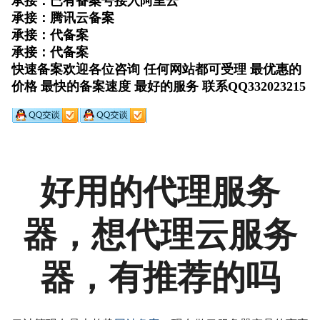
好用的代理服务
器，想代理云服务
器，有推荐的吗