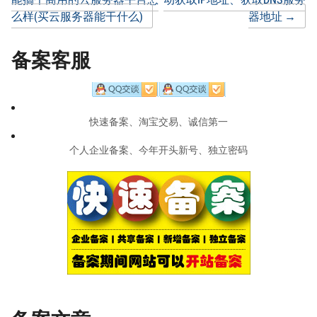
么样(买云服务器能干什么)
器地址
→
navigation
备案客服
快速备案、淘宝交易、诚信第一
个人企业备案、今年开头新号、独立密码