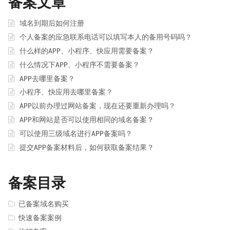
备案文章
域名到期后如何注册
个人备案的应急联系电话可以填写本人的备用号码吗？
什么样的APP、小程序、快应用需要备案？
什么情况下APP、小程序不需要备案？
APP去哪里备案？
小程序、快应用去哪里备案？
APP以前办理过网站备案，现在还要重新办理吗？
APP和网站是否可以使用相同的域名备案？
可以使用三级域名进行APP备案吗？
提交APP备案材料后，如何获取备案结果？
备案目录
已备案域名购买
快速备案案例