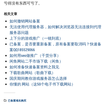
亏得没有东西可亏了。
相关文章
如何撤销网站备案
无法使用代理服务器，如何解决浏览器无法连接到代理
服务器问题
上下分的游戏推广（一镜到底）
已备案，是否要重新备案，原有备案要取消吗？快速备
案QQ185529066
如何用seo做推广（干货分享）
闲鱼网站二手市场下载（闲鱼）
如何准备快速备案资料之我见
下载歌曲网站（歌曲下载）
国庆期间教你游戏服务器怎么选择
你懂的 网站（这50个电子书下载网站）
已备案域名购买