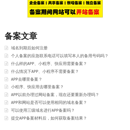
备案文章
域名到期后如何注册
个人备案的应急联系电话可以填写本人的备用号码吗？
什么样的APP、小程序、快应用需要备案？
什么情况下APP、小程序不需要备案？
APP去哪里备案？
小程序、快应用去哪里备案？
APP以前办理过网站备案，现在还要重新办理吗？
APP和网站是否可以使用相同的域名备案？
可以使用三级域名进行APP备案吗？
提交APP备案材料后，如何获取备案结果？