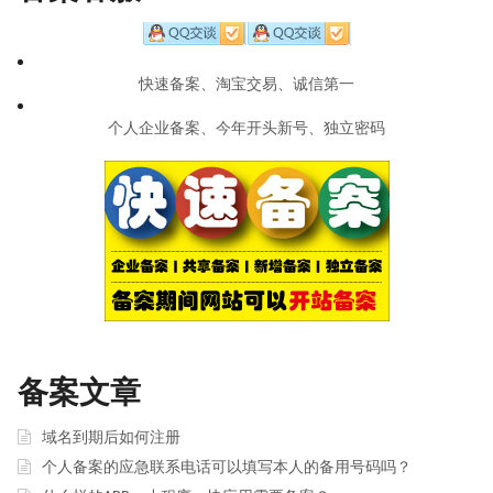
快速备案、淘宝交易、诚信第一
个人企业备案、今年开头新号、独立密码
备案文章
域名到期后如何注册
个人备案的应急联系电话可以填写本人的备用号码吗？