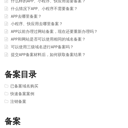
什么样的APP、小程序、快应用需要备案？
什么情况下APP、小程序不需要备案？
APP去哪里备案？
小程序、快应用去哪里备案？
APP以前办理过网站备案，现在还要重新办理吗？
APP和网站是否可以使用相同的域名备案？
可以使用三级域名进行APP备案吗？
提交APP备案材料后，如何获取备案结果？
备案目录
已备案域名购买
快速备案案例
注销备案
备案