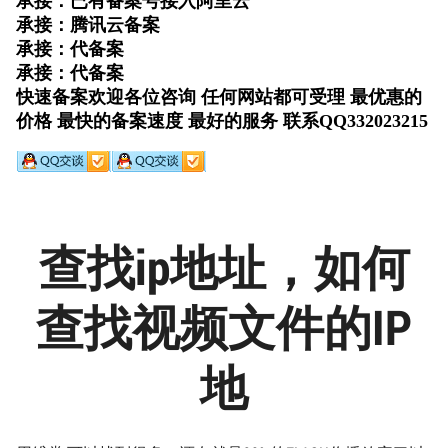
查找ip地址，如何
查找视频文件的IP
地