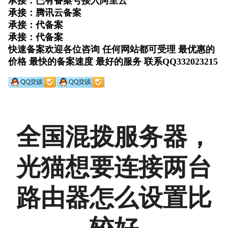
全国混拨服务器，
光猫想要连接两台
路由器怎么设置比
较好