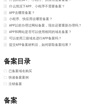
什么情况下APP、小程序不需要备案？
APP去哪里备案？
小程序、快应用去哪里备案？
APP以前办理过网站备案，现在还要重新办理吗？
APP和网站是否可以使用相同的域名备案？
可以使用三级域名进行APP备案吗？
提交APP备案材料后，如何获取备案结果？
备案目录
已备案域名购买
快速备案案例
注销备案
备案