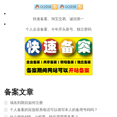
快速备案、淘宝交易、诚信第一
个人企业备案、今年开头新号、独立密码
备案文章
域名到期后如何注册
个人备案的应急联系电话可以填写本人的备用号码吗？
什么样的APP、小程序、快应用需要备案？