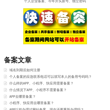
个人企业备案、今年开头新号、独立密码
备案文章
域名到期后如何注册
个人备案的应急联系电话可以填写本人的备用号码吗？
什么样的APP、小程序、快应用需要备案？
什么情况下APP、小程序不需要备案？
APP去哪里备案？
小程序、快应用去哪里备案？
APP以前办理过网站备案，现在还要重新办理吗？