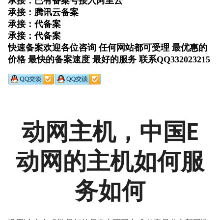
动网主机，中国E
动网的主机如何服
务如何