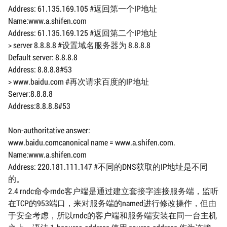
Address: 61.135.169.105 #返回第一个IP地址
Name:www.a.shifen.com
Address: 61.135.169.125 #返回第二个IP地址
> server 8.8.8.8 #设置域名服务器为 8.8.8.8
Default server: 8.8.8.8
Address: 8.8.8.8#53
> www.baidu.com #再次请求百度的IP地址
Server:8.8.8.8
Address:8.8.8.8#53
Non-authoritative answer:
www.baidu.comcanonical name = www.a.shifen.com.
Name:www.a.shifen.com
Address: 220.181.111.147 #不同的DNS获取的IP地址是不同
的。
2.4 rndc命令rndc客户端是通过建立套接字连接服务端，监听
在TCP的953端口，来对服务端的named进行修改操作，但由
于安全考虑，所以rndc的客户端和服务端安装在同一台主机