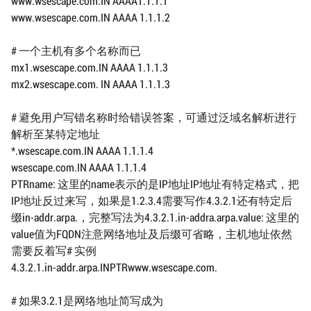
www.wsescape.com.IN AAAA1.1.1.1
www.wsescape.com.IN AAAA 1.1.1.2
# 一个主机有多个名称而已
mx1.wsescape.com.IN AAAA 1.1.1.3
mx2.wsescape.com. IN AAAA 1.1.1.3
# 避免用户写错名称时给错误答案，可通过泛域名解析进行
解析至某特定地址
*.wsescape.com.IN AAAA 1.1.1.4
wsescape.com.IN AAAA 1.1.1.4
PTRname: 这里的name表示的是IP地址IP地址有特定格式，把
IP地址反过来写，如果是1.2.3.4需要写作4.3.2.1还有特定后
缀in-addr.arpa.，完整写法为4.3.2.1.in-addra.arpa.value: 这里的
value值为FQDN注意网络地址及后缀可省略，主机地址依然
需要反着写# 实例
4.3.2.1.in-addr.arpa.INPTRwww.wsescape.com.
# 如果3.2.1是网络地址简写成为