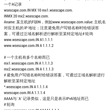
一个A记录
wsescape.com.IN MX 10 mx1.wsescape.com.
INMX 20 mx2.wsescape.com.
Aname: 某主机的FQDN，例如www.wsescape.com.value: 主机名
对应主机的 IP 地址；注意避免用户写错名称时给错误答
案，可通过泛域名解析进行解析至某特定地址# 轮询
www.wsescape.com.IN A1.1.1.1
www.wsescape.com.IN A 1.1.1.2
# 一个主机有多个名称而已
mx1.wsescape.com.IN A 1.1.1.3
mx2.wsescape.com. IN A 1.1.1.3
# 避免用户写错名称时给错误答案，可通过泛域名解析进行
解析至某特定地址
*.wsescape.com.IN A 1.1.1.4
wsescape.com.IN A 1.1.1.4
AAAA与 `A` 记录类似，这是只是表示IPv6地址而已
# 轮询