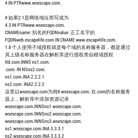
4 IN PTRwww.wsescape.com.
# 如果2.1是网络地址简写成为
4.3 IN PTRwww.wsescape.com.
CNAMEname: 别名的FQDNvalue: 正工名字的
FQDNweb.escapelife.com.IN CNAME www.escapelife.com.
1.8 个人使用子域授权就是每个域的名称服务器，都是通过
其上级名称服务器在解析库进行授权类似根域授权
tld.com.INNS ns1.com.
.com. IN NSns2.com.
ns1.com.INA 2.2.2.1
ns2.com. INA2.2.2.2
这里以wsescape.com为例# wsescape.com. 在.com的名称服务
器上，解析库中添加资源记录
wsescape.com.INNSns1.wsescape.com.
wsescape.com.INNSns2.wsescape.com.
wsescape.com.INNSns3.wsescape.com.
ns1.wsescape.com.INA 3.3.3.1
ns2.wsescape.com.INA 3.3.3.2