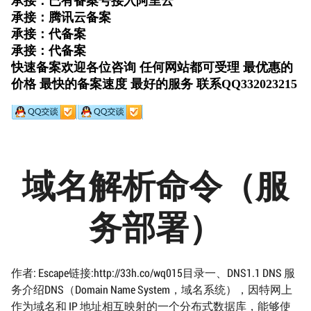
域名解析命令（服
务部署）
作者: Escape链接:http://33h.co/wq015目录一、DNS1.1 DNS 服
务介绍DNS（Domain Name System，域名系统），因特网上
作为域名和 IP 地址相互映射的一个分布式数据库，能够使