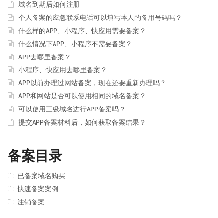
域名到期后如何注册
个人备案的应急联系电话可以填写本人的备用号码吗？
什么样的APP、小程序、快应用需要备案？
什么情况下APP、小程序不需要备案？
APP去哪里备案？
小程序、快应用去哪里备案？
APP以前办理过网站备案，现在还要重新办理吗？
APP和网站是否可以使用相同的域名备案？
可以使用三级域名进行APP备案吗？
提交APP备案材料后，如何获取备案结果？
备案目录
已备案域名购买
快速备案案例
注销备案