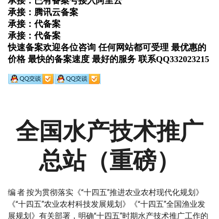
全国水产技术推广
总站（重磅）
编 者 按为贯彻落实《“十四五”推进农业农村现代化规划》
《“十四五”农业农村科技发展规划》《“十四五”全国渔业发
展规划》有关部署，明确“十四五”时期水产技术推广工作的