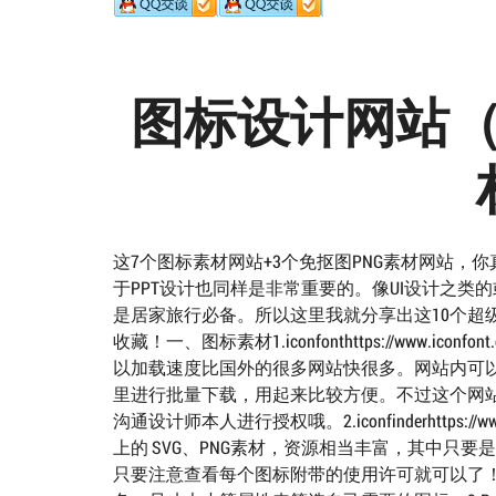
图标设计网站（
这7个图标素材网站+3个免抠图PNG素材网站，
于PPT设计也同样是非常重要的。像UI设计之类
是居家旅行必备。所以这里我就分享出这10个超
收藏！一、图标素材1.iconfonthttps://ww
以加载速度比国外的很多网站快很多。网站内可
里进行批量下载，用起来比较方便。不过这个网
沟通设计师本人进行授权哦。2.iconfinderhttps:
上的 SVG、PNG素材，资源相当丰富，其中只
只要注意查看每个图标附带的使用许可就可以了