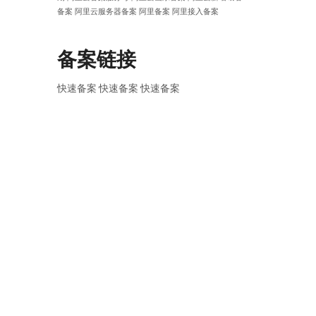
备案
阿里云服务器备案
阿里备案
阿里接入备案
备案链接
快速备案
快速备案
快速备案