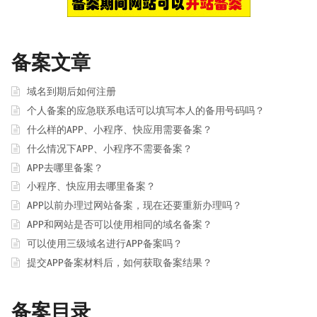
备案文章
域名到期后如何注册
个人备案的应急联系电话可以填写本人的备用号码吗？
什么样的APP、小程序、快应用需要备案？
什么情况下APP、小程序不需要备案？
APP去哪里备案？
小程序、快应用去哪里备案？
APP以前办理过网站备案，现在还要重新办理吗？
APP和网站是否可以使用相同的域名备案？
可以使用三级域名进行APP备案吗？
提交APP备案材料后，如何获取备案结果？
备案目录