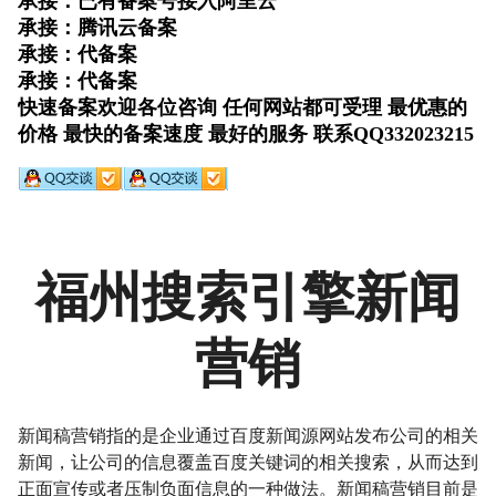
福州搜索引擎新闻
营销
新闻稿营销指的是企业通过百度新闻源网站发布公司的相关
新闻，让公司的信息覆盖百度关键词的相关搜索，从而达到
正面宣传或者压制负面信息的一种做法。新闻稿营销目前是