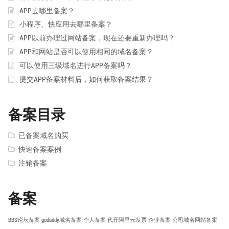
APP去哪里备案？
小程序、快应用去哪里备案？
APP以前办理过网站备案，现在还要重新办理吗？
APP和网站是否可以使用相同的域名备案？
可以使用三级域名进行APP备案吗？
提交APP备案材料后，如何获取备案结果？
备案目录
已备案域名购买
快速备案案例
注销备案
备案
BBS论坛备案
godaddy域名备案
个人备案
代开阿里云发票
企业备案
公司域名网站备案