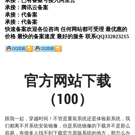
官方网站下载
（100）
跟我一起，穿越时间！不管是重装系统还是体验新系统，我
们都离不开系统安装镜像，但是系统镜像的下载并不是那么
容易，有很多人找不到下载官方原版系统的地方，那怎么办