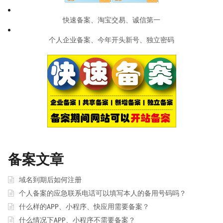
快速备案、淘宝交易、诚信第一
个人企业备案、今年开头新号、独立密码
备案文章
域名到期后如何注册
个人备案的应急联系电话可以填写本人的备用号码吗？
什么样的APP、小程序、快应用需要备案？
什么情况下APP、小程序不需要备案？