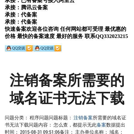
注销备案所需要的
域名证书无法下载
问题分类： 程序问题问题标题：
注销备案
所需要的域名证
书无法下载问题内容： 怎么查，都提示无此
备案
数据提出
时间： 2015-08-31 09:51:06备注： 主办单位名称： 域名：