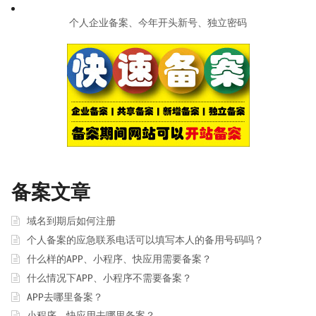
个人企业备案、今年开头新号、独立密码
备案文章
域名到期后如何注册
个人备案的应急联系电话可以填写本人的备用号码吗？
什么样的APP、小程序、快应用需要备案？
什么情况下APP、小程序不需要备案？
APP去哪里备案？
小程序、快应用去哪里备案？