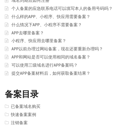
域名到期后如何注册
个人备案的应急联系电话可以填写本人的备用号码吗？
什么样的APP、小程序、快应用需要备案？
什么情况下APP、小程序不需要备案？
APP去哪里备案？
小程序、快应用去哪里备案？
APP以前办理过网站备案，现在还要重新办理吗？
APP和网站是否可以使用相同的域名备案？
可以使用三级域名进行APP备案吗？
提交APP备案材料后，如何获取备案结果？
备案目录
已备案域名购买
快速备案案例
注销备案