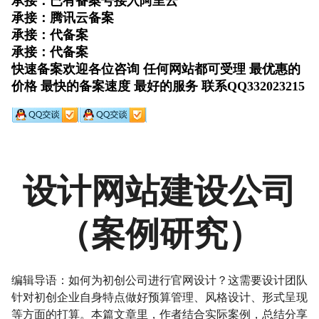
设计网站建设公司
（案例研究）
编辑导语：如何为初创公司进行官网设计？这需要设计团队
针对初创企业自身特点做好预算管理、风格设计、形式呈现
等方面的打算。本篇文章里，作者结合实际案例，总结分享