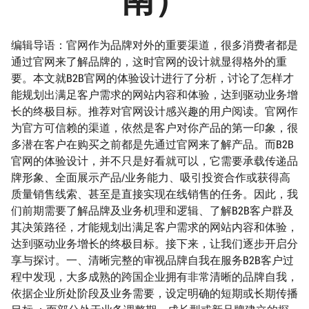
编辑导语：官网作为品牌对外的重要渠道，很多消费者都是
通过官网来了解品牌的，这时官网的设计就显得格外的重
要。本文就B2B官网的体验设计进行了分析，讨论了怎样才
能规划出满足客户需求的网站内容和体验，达到驱动业务增
长的终极目标。推荐对官网设计感兴趣的用户阅读。官网作
为官方可信赖的渠道，依然是客户对你产品的第一印象，很
多潜在客户在购买之前都是先通过官网来了解产品。而B2B
官网的体验设计，并不只是好看就可以，它需要承载传递品
牌形象、全面展示产品/业务能力、吸引投资合作或获得高
质量销售线索、甚至是直接实现在线销售的任务。因此，我
们前期需要了解品牌及业务机理和逻辑、了解B2B客户群及
其决策路径，才能规划出满足客户需求的网站内容和体验，
达到驱动业务增长的终极目标。接下来，让我们逐步开启分
享与探讨。一、清晰完整的审视品牌自我在服务B2B客户过
程中发现，大多成熟的跨国企业拥有非常清晰的品牌自我，
依据企业所处阶段及业务需要，设定明确的短期或长期传播