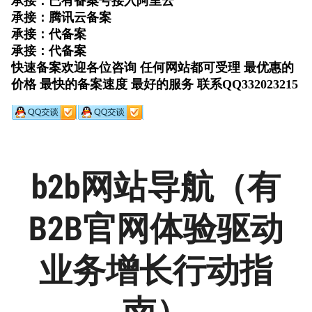
b2b网站导航（有
B2B官网体验驱动
业务增长行动指
南）