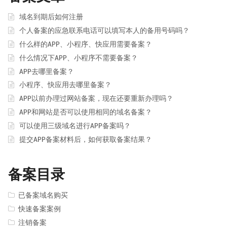
域名到期后如何注册
个人备案的应急联系电话可以填写本人的备用号码吗？
什么样的APP、小程序、快应用需要备案？
什么情况下APP、小程序不需要备案？
APP去哪里备案？
小程序、快应用去哪里备案？
APP以前办理过网站备案，现在还要重新办理吗？
APP和网站是否可以使用相同的域名备案？
可以使用三级域名进行APP备案吗？
提交APP备案材料后，如何获取备案结果？
备案目录
已备案域名购买
快速备案案例
注销备案