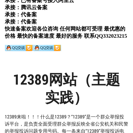
12389网站（主题
实践）
12389来啦！！！什么是12389？“12389”是一个群众举报投
诉平台，是负责全面受理群众举报反映全省公安机关和民警
的举报投诉问题专用号码。每一条来自“12389”举报投诉电