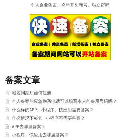
个人企业备案、今年开头新号、独立密码
备案文章
域名到期后如何注册
个人备案的应急联系电话可以填写本人的备用号码吗？
什么样的APP、小程序、快应用需要备案？
什么情况下APP、小程序不需要备案？
APP去哪里备案？
小程序、快应用去哪里备案？