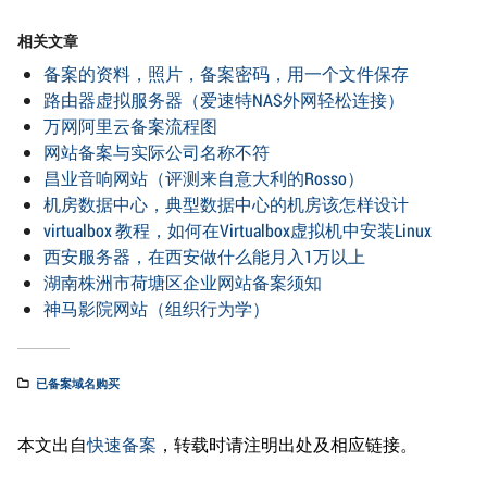
相关文章
备案的资料，照片，备案密码，用一个文件保存
路由器虚拟服务器（爱速特NAS外网轻松连接）
万网阿里云备案流程图
网站备案与实际公司名称不符
昌业音响网站（评测来自意大利的Rosso）
机房数据中心，典型数据中心的机房该怎样设计
virtualbox 教程，如何在Virtualbox虚拟机中安装Linux
西安服务器，在西安做什么能月入1万以上
湖南株洲市荷塘区企业网站备案须知
神马影院网站（组织行为学）
已备案域名购买
本文出自
快速备案
，转载时请注明出处及相应链接。