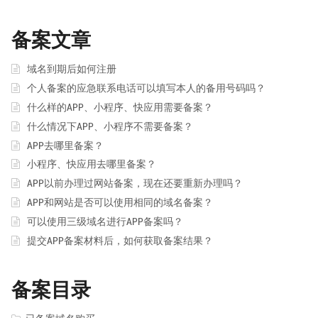
备案文章
域名到期后如何注册
个人备案的应急联系电话可以填写本人的备用号码吗？
什么样的APP、小程序、快应用需要备案？
什么情况下APP、小程序不需要备案？
APP去哪里备案？
小程序、快应用去哪里备案？
APP以前办理过网站备案，现在还要重新办理吗？
APP和网站是否可以使用相同的域名备案？
可以使用三级域名进行APP备案吗？
提交APP备案材料后，如何获取备案结果？
备案目录