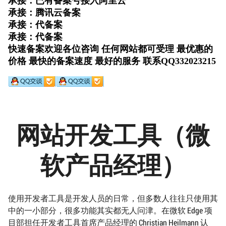
网站开发工具（微
软产品经理）
使用开发者工具是开发人员的日常，但多数人往往只使用其
中的一小部分，很多功能其实都无人问津。在微软 Edge 项
目部担任开发者工具首席产品经理的 Christian Heilmann 认