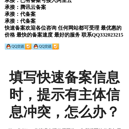
填写快速备案信息
时，提示有主体信
息冲突，怎么办？