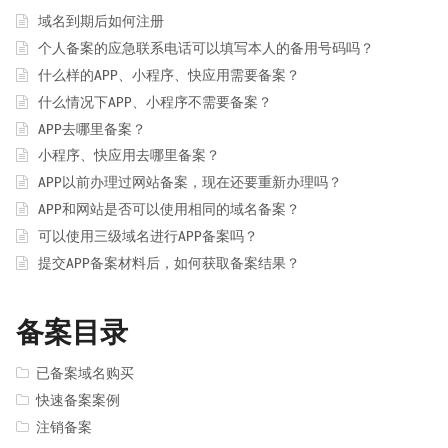
域名到期后如何注册
个人备案的应急联系电话可以填写本人的备用号码吗？
什么样的APP、小程序、快应用需要备案？
什么情况下APP、小程序不需要备案？
APP去哪里备案？
小程序、快应用去哪里备案？
APP以前办理过网站备案，现在还要重新办理吗？
APP和网站是否可以使用相同的域名备案？
可以使用三级域名进行APP备案吗？
提交APP备案材料后，如何获取备案结果？
备案目录
已备案域名购买
快速备案案例
注销备案