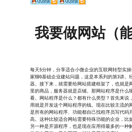
我要做网站（
每天5分钟，分享适合小微企业的互联网转型实操
家聊0基础企业建站问题，这是本系列的第3讲。
器。接下来，就需要给网站搭建框架了，也就是
里的商品，服务器就是店铺。那网站程序是什么
看。网站程序是什么？都有什么类型？首先来说
用就是开发这个网站程序的钱。现在比较主流的
是所有的网站程序、功能都自己找程序员写代码
高。这种比较适合网站需要特殊功能的企业，比
另一种是开源程序，也是现在应用得最多的一种