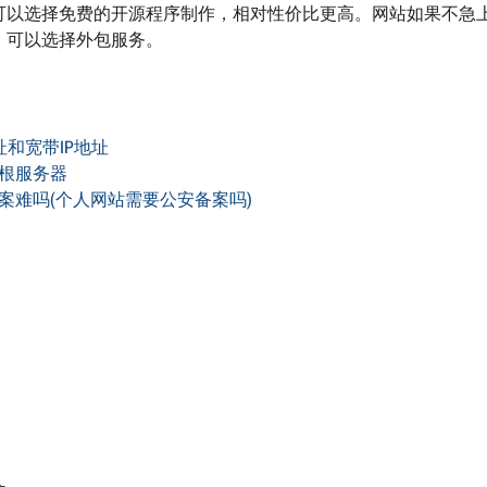
可以选择免费的开源程序制作，相对性价比更高。网站如果不急
，可以选择外包服务。
址和宽带IP地址
根服务器
案难吗(个人网站需要公安备案吗)