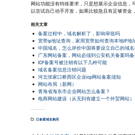
网站功能没有特殊要求，只是想展示企业信息，
以尝试自己动手开发，如果比较急且有足够资金
相关文章
备案过程中，域名解析了，影响审批吗
宽带ip地址查询，家用宽带如何查询本地IP地
中国域名，怎么评价中国将要设立自己的域名
广东网站备案，网站必须到公安机关备案吗备
ICP备案号被注销有以下几种可能
域名备案信息注销问题
河北张家口桥西区企业icp网站备案须知
网站布局（新网）
青海省海东市企业网站怎么备案？
电商网站建设（从无到有建立一个外贸网站）
已备案域名购买