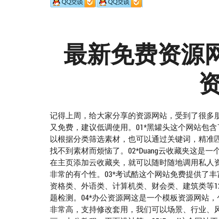
最新免费资源
记得上周，给大家分享的资源网站，受到了很多
又免费，建议低调使用。01*黑罐头这个网站包
以根据分类筛选素材，也可以通过关键词，精准
找不到素材而烦恼了。02*Duang云收藏夹这
在主页添加云收藏夹，就可以随时随地调用私人
非常的有个性。03*考试酷这个网站免费提供了
资格类、外语类、计算机类、财会类、建筑类等1
题检测。04*办公资源网这是一个模板资源网站，包
非常高，支持修改套用，我们可以场景、行业、风