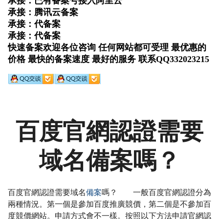
百度官網認證需要
域名備案嗎？
百度官網認證需要域名
備案
嗎？ 一般百度官網認證分為
兩種情況。第一個是參加百度推廣競價，第二個是不參加百
度競價網站。申請方式會不一樣。按照以下方法申請官網認