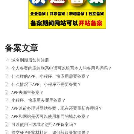
备案文章
域名到期后如何注册
个人备案的应急联系电话可以填写本人的备用号码吗？
什么样的APP、小程序、快应用需要备案？
什么情况下APP、小程序不需要备案？
APP去哪里备案？
小程序、快应用去哪里备案？
APP以前办理过网站备案，现在还要重新办理吗？
APP和网站是否可以使用相同的域名备案？
可以使用三级域名进行APP备案吗？
提交APP备案材料后，如何获取备案结果？