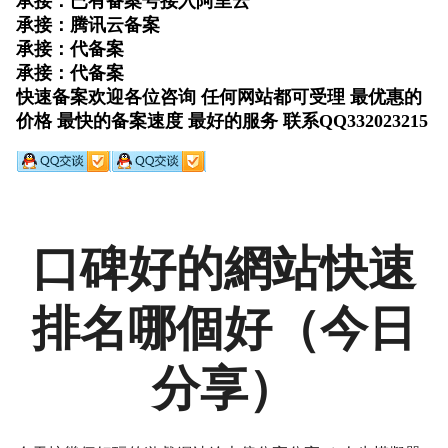
口碑好的網站快速
排名哪個好（今日
分享）