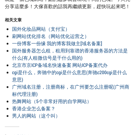
分享這麼多！大傢喜歡的話我再繼續更新，趕快玩起來吧！
相关文章
国外化妆品网站（支付宝）
刷网站优化排名（网站优化运营之）
一份博客一份缘 我的博客我做主[域名备案]
国外服务器怎么租，租用到靠谱的香港服务器的方法是
什么(有人租微信号是干什么用的)
北京市京ICP备域名快速备案 网站ICP备案代办
cgi是什么，奔驰中的cgi是什么意思(奔驰c200cgi是什么
意思)
广州域名注册，注册商标，在广州要怎么注册呢(广州商
标代理注册)
热舞网站（5个非常好用的自学网站）
香港企业怎么备案？
男人的网站（这个叫）