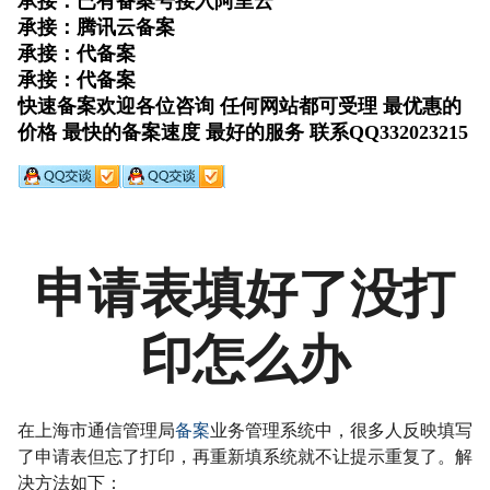
申请表填好了没打
印怎么办
在上海市通信管理局
备案
业务管理系统中，很多人反映填写
了申请表但忘了打印，再重新填系统就不让提示重复了。解
决方法如下：