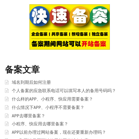
备案文章
域名到期后如何注册
个人备案的应急联系电话可以填写本人的备用号码吗？
什么样的APP、小程序、快应用需要备案？
什么情况下APP、小程序不需要备案？
APP去哪里备案？
小程序、快应用去哪里备案？
APP以前办理过网站备案，现在还要重新办理吗？