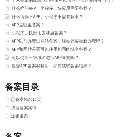
个人备案的应急联系电话可以填写本人的备用号码吗？
什么样的APP、小程序、快应用需要备案？
什么情况下APP、小程序不需要备案？
APP去哪里备案？
小程序、快应用去哪里备案？
APP以前办理过网站备案，现在还要重新办理吗？
APP和网站是否可以使用相同的域名备案？
可以使用三级域名进行APP备案吗？
提交APP备案材料后，如何获取备案结果？
备案目录
已备案域名购买
快速备案案例
注销备案
备案