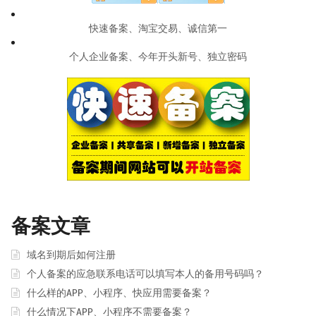
快速备案、淘宝交易、诚信第一
个人企业备案、今年开头新号、独立密码
备案文章
域名到期后如何注册
个人备案的应急联系电话可以填写本人的备用号码吗？
什么样的APP、小程序、快应用需要备案？
什么情况下APP、小程序不需要备案？