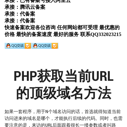
PHP获取当前URL
的顶级域名方法
如果一套程序，用于N个域名访问的话，首选就得知道当前
访问进来的域名是哪个，才能执行后续的代码。同时，也需
要注意的是，来访的URL后面跟着很长一缕参数或者叫路