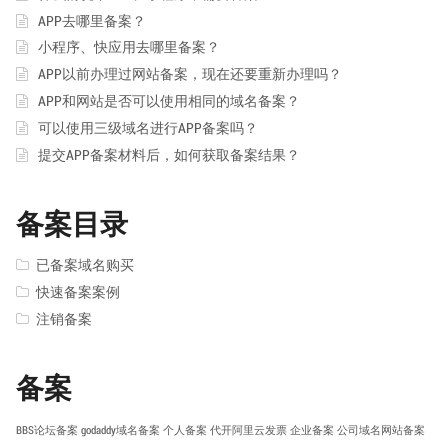
APP去哪里备案？
小程序、快应用去哪里备案？
APP以前办理过网站备案，现在还要重新办理吗？
APP和网站是否可以使用相同的域名备案？
可以使用三级域名进行APP备案吗？
提交APP备案材料后，如何获取备案结果？
备案目录
已备案域名购买
快速备案案例
注销备案
备案
BBS论坛备案
godaddy域名备案
个人备案
代开阿里云发票
企业备案
公司域名网站备案