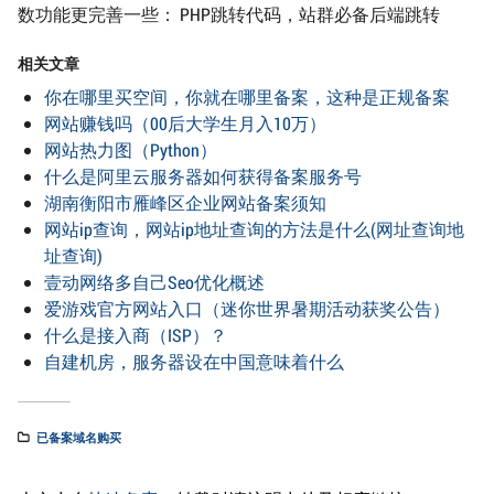
数功能更完善一些： PHP跳转代码，站群必备后端跳转
相关文章
你在哪里买空间，你就在哪里备案，这种是正规备案
网站赚钱吗（00后大学生月入10万）
网站热力图（Python）
什么是阿里云服务器如何获得备案服务号
湖南衡阳市雁峰区企业网站备案须知
网站ip查询，网站ip地址查询的方法是什么(网址查询地
址查询)
壹动网络多自己Seo优化概述
爱游戏官方网站入口（迷你世界暑期活动获奖公告）
什么是接入商（ISP）？
自建机房，服务器设在中国意味着什么
已备案域名购买