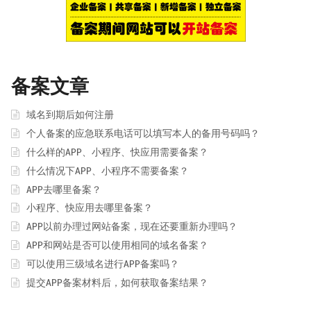
备案文章
域名到期后如何注册
个人备案的应急联系电话可以填写本人的备用号码吗？
什么样的APP、小程序、快应用需要备案？
什么情况下APP、小程序不需要备案？
APP去哪里备案？
小程序、快应用去哪里备案？
APP以前办理过网站备案，现在还要重新办理吗？
APP和网站是否可以使用相同的域名备案？
可以使用三级域名进行APP备案吗？
提交APP备案材料后，如何获取备案结果？