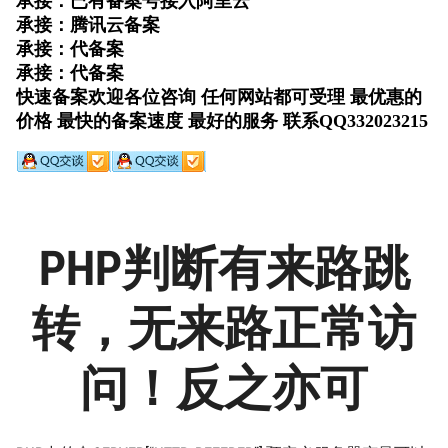
PHP判断有来路跳
转，无来路正常访
问！反之亦可