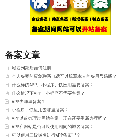
备案文章
域名到期后如何注册
个人备案的应急联系电话可以填写本人的备用号码吗？
什么样的APP、小程序、快应用需要备案？
什么情况下APP、小程序不需要备案？
APP去哪里备案？
小程序、快应用去哪里备案？
APP以前办理过网站备案，现在还要重新办理吗？
APP和网站是否可以使用相同的域名备案？
可以使用三级域名进行APP备案吗？