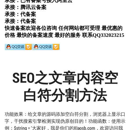
SEO之文章内容空
白符分割方法
功能效果：给文章的源码添加空白符分割，浏览器上显示口
字，干扰搜索引擎检测实现伪原创目的！功能函数：使用示
例：$string = ‘大家好，我是你们的XIaosb.com，欢迎访问我